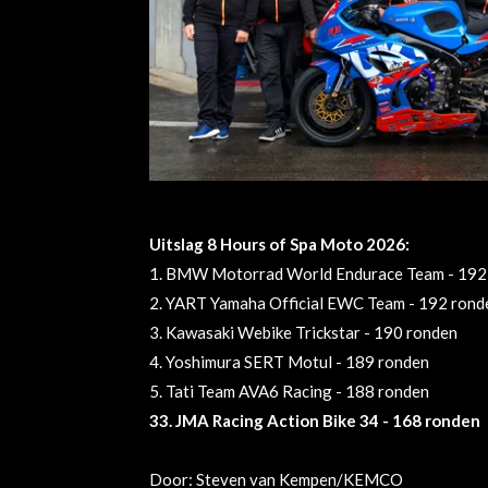
Uitslag 8 Hours of Spa Moto 2026:
1. BMW Motorrad World Endurace Team - 192
2. YART Yamaha Official EWC Team - 192 rond
3. Kawasaki Webike Trickstar - 190 ronden
4. Yoshimura SERT Motul - 189 ronden
5. Tati Team AVA6 Racing - 188 ronden
33. JMA Racing Action Bike 34 - 168 ronden
Door: Steven van Kempen/
KEMCO