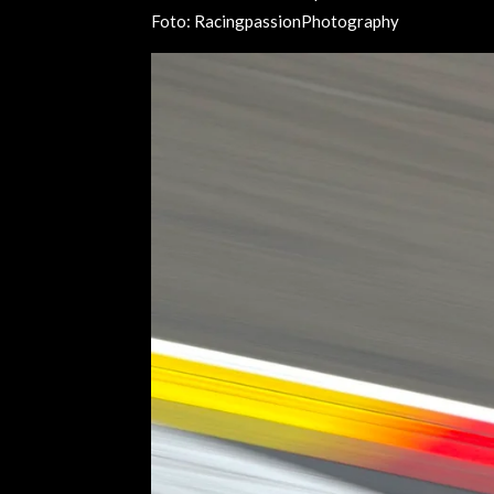
Foto: RacingpassionPhotography