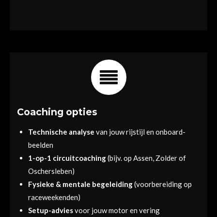
Coaching opties
Technische analyse
van jouw rijstijl en onboard-
beelden
1-op-1 circuitcoaching
(bijv. op Assen, Zolder of
Oschersleben)
Fysieke & mentale begeleiding
(voorbereiding op
raceweekenden)
Setup-advies
voor jouw motor en vering