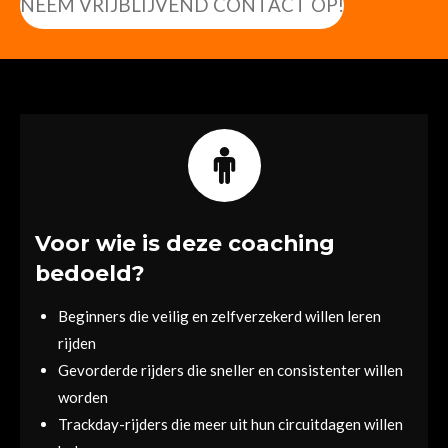
NEEM VRIJBLIJVEND CONTACT OP!
Voor wie is deze coaching
bedoeld?
Beginners die veilig en zelfverzekerd willen leren
rijden
Gevorderde rijders die sneller en consistenter willen
worden
Trackday-rijders die meer uit hun circuitdagen willen