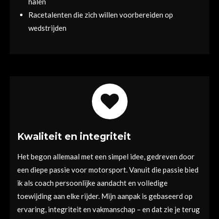
halen
Racetalenten die zich willen voorbereiden op
wedstrijden
Kwaliteit en integriteit
Het begon allemaal met een simpel idee, gedreven door
een diepe passie voor motorsport. Vanuit die passie bied
ik als coach persoonlijke aandacht en volledige
toewijding aan elke rijder. Mijn aanpak is gebaseerd op
ervaring, integriteit en vakmanschap – en dat zie je terug