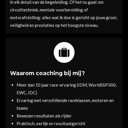
in elk detail van de begeleiding. Of het nu gaat om
circuittechniek, mentale voorbereiding of
motorafstelling: alles wat ik doe is gericht op jouw groei,
veiligheid en prestaties op het hoogste niveau.
Waarom coaching bij mij?
Meer dan 10 jaar race-ervaring (IDM, WorldSSP300,
EWC, IDC)
Ervaring met verschillende raceklassen, motoren en
teams
Bewezen resultaten als rijder
Praktisch, eerlijk en resultaatgericht