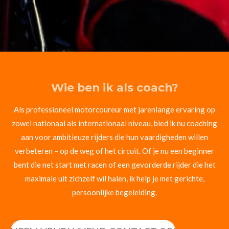
Wie ben ik als coach?
Als professioneel motorcoureur met jarenlange ervaring op
zowel nationaal als internationaal niveau, bied ik nu coaching
aan voor ambitieuze rijders die hun vaardigheden willen
verbeteren – op de weg of het circuit. Of je nu een beginner
bent die net start met racen of een gevorderde rijder die het
maximale uit zichzelf wil halen, ik help je met gerichte,
persoonlijke begeleiding.